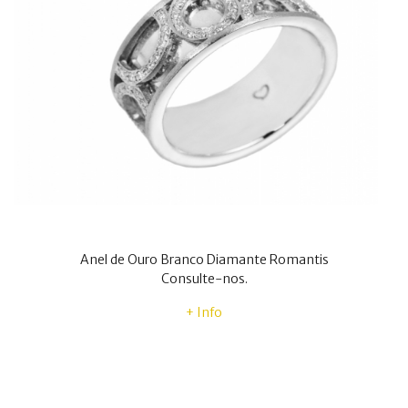
Anel de Ouro Branco Diamante Romantis
Consulte-nos.
+ Info