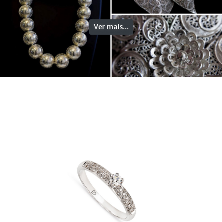
Ver mais...