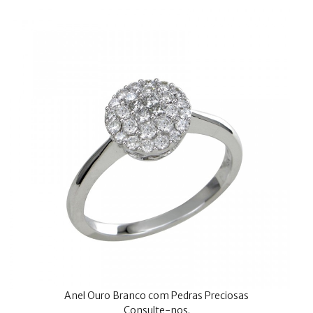
Anel Ouro Branco com Pedras Preciosas
Consulte-nos.