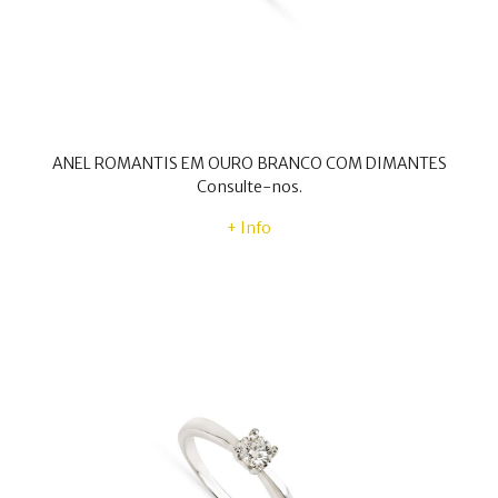
ANEL ROMANTIS EM OURO BRANCO COM DIMANTES
Consulte-nos.
+ Info