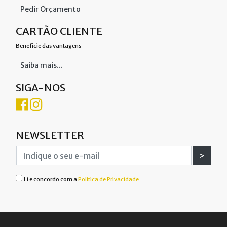
Pedir Orçamento
CARTÃO CLIENTE
Beneficie das vantagens
Saiba mais...
SIGA-NOS
NEWSLETTER
>
Li e concordo com a
Política de Privacidade