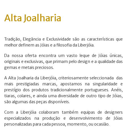
Alta Joalharia
Tradição, Elegância e Exclusividade são as características que
melhor definem as Jóias e a filosofia da Liberjóia.
Da nossa oferta encontra um vasto leque de Jóias únicas,
originais e exclusivas, que primam pelo design e a qualidade das
gemas e metais preciosos.
A Alta Joalharia da Liberjóia, criteriosamente seleccionada das
mais prestigiadas marcas, apostamos na singularidade e
prestígio dos produtos tradicionalmente portugueses. Anéis,
tiaras, colares, e ainda uma diversidade de outro tipo de Jóias,
são algumas das peças disponíveis.
Com a Liberjóia colaboram também equipas de designers
especializados na produção e desenvolvimento de Jóias
personalizadas para cada pessoa, momento, ou ocasião.