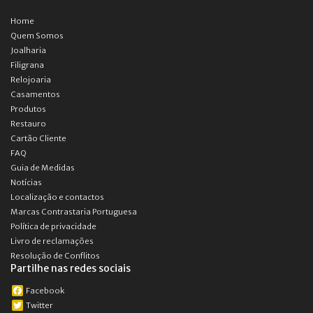
Home
Quem Somos
Joalharia
Filigrana
Relojoaria
Casamentos
Produtos
Restauro
Cartão Cliente
FAQ
Guia de Medidas
Notícias
Localização e contactos
Marcas Contrastaria Portuguesa
Política de privacidade
Livro de reclamações
Resolução de Conflitos
Partilhe nas redes sociais
Facebook
Twitter