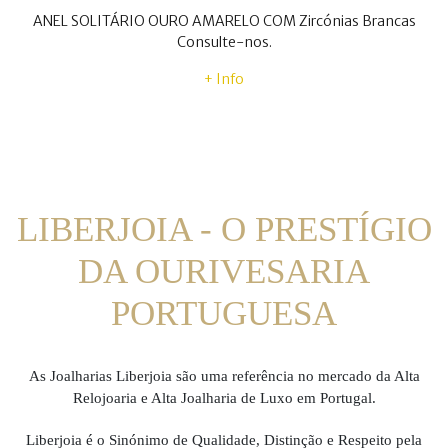
ANEL SOLITÁRIO OURO AMARELO COM Zircónias Brancas
Consulte-nos.
+ Info
LIBERJOIA - O PRESTÍGIO
DA OURIVESARIA
PORTUGUESA
As Joalharias Liberjoia são uma referência no mercado da Alta
Relojoaria e Alta Joalharia de Luxo em Portugal.
Liberjoia é o Sinónimo de Qualidade, Distinção e Respeito pela