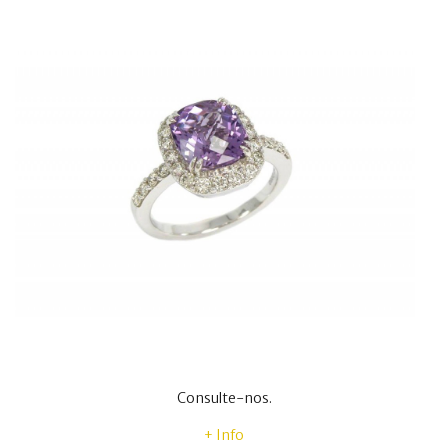
Consulte-nos.
+ Info