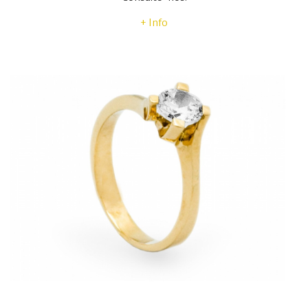
+ Info