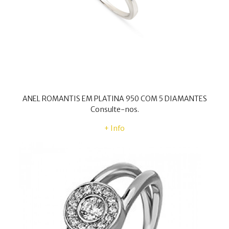
ANEL ROMANTIS EM PLATINA 950 COM 5 DIAMANTES
Consulte-nos.
+ Info