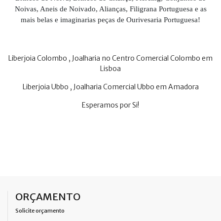
Noivas, Aneis de Noivado, Alianças, Filigrana Portuguesa e as
mais belas e imaginarias peças de Ourivesaria Portuguesa!
Liberjoia Colombo , Joalharia no Centro Comercial Colombo em
Lisboa
Liberjoia Ubbo , Joalharia Comercial Ubbo em Amadora
Esperamos por Si!
ORÇAMENTO
Solicite orçamento