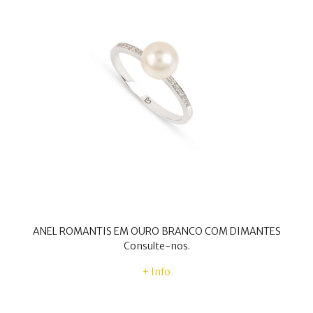
ANEL ROMANTIS EM OURO BRANCO COM DIMANTES
Consulte-nos.
+ Info