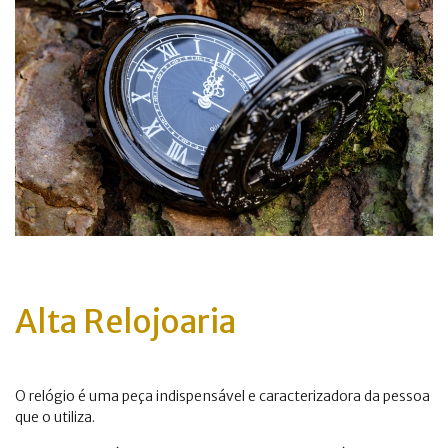
Alta Relojoaria
O relógio é uma peça indispensável e caracterizadora da pessoa
que o utiliza.