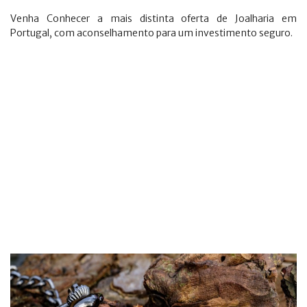
Venha Conhecer a mais distinta oferta de Joalharia em
Portugal, com aconselhamento para um investimento seguro.