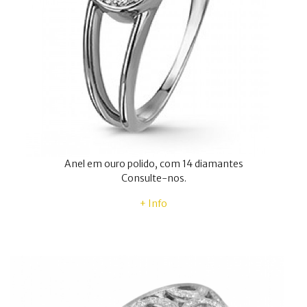
Anel em ouro polido, com 14 diamantes
Consulte-nos.
+ Info