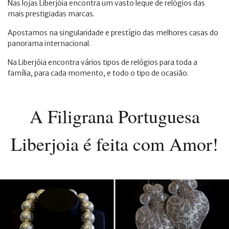
Nas lojas Liberjóia encontra um vasto leque de relógios das
mais prestigiadas marcas.
Apostamos na singularidade e prestígio das melhores casas do
panorama internacional.
Na Liberjóia encontra vários tipos de relógios para toda a
família, para cada momento, e todo o tipo de ocasião.
A Filigrana Portuguesa
Liberjoia é feita com Amor!