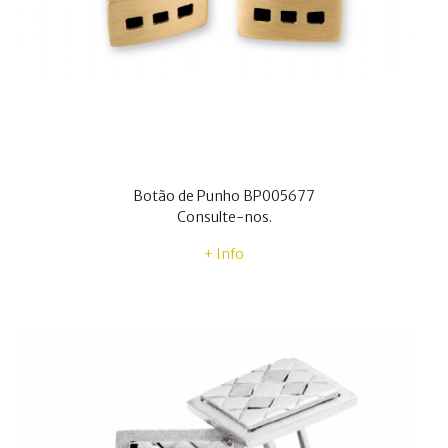
Botão de Punho BP005677
Consulte-nos.
+ Info