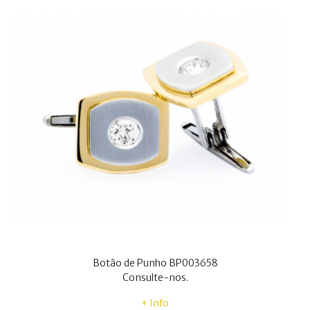
Botão de Punho BP003658
Consulte-nos.
+ Info