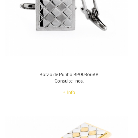
Botão de Punho BP003668B
Consulte-nos.
+ Info