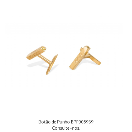
Botão de Punho BPF005939
Consulte-nos.