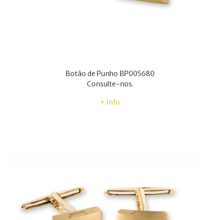
Botão de Punho BP005680
Consulte-nos.
+ Info