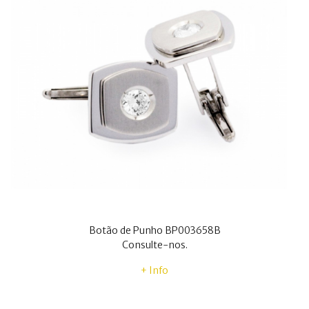
Botão de Punho BP003658B
Consulte-nos.
+ Info