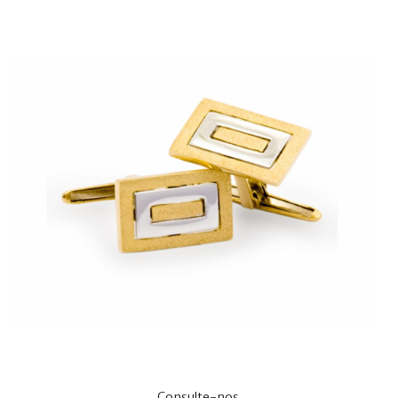
Consulte-nos.