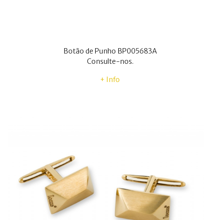
Botão de Punho BP005683A
Consulte-nos.
+ Info