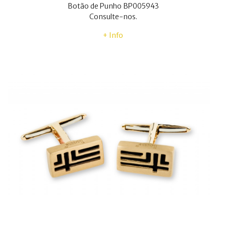
Botão de Punho BP005943
Consulte-nos.
+ Info