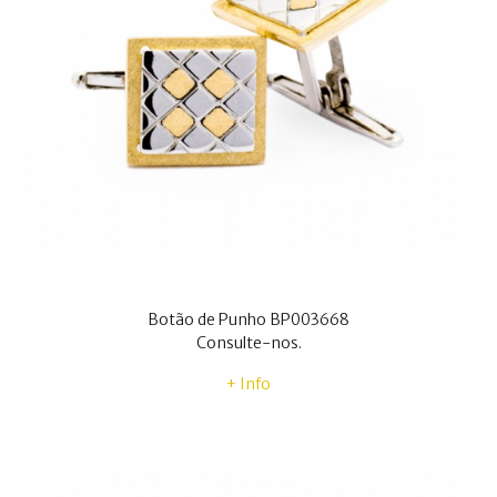
Botão de Punho BP003668
Consulte-nos.
+ Info