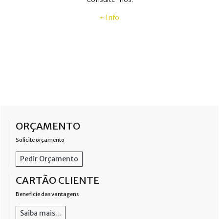
+ Info
ORÇAMENTO
Solicite orçamento
Pedir Orçamento
CARTÃO CLIENTE
Beneficie das vantagens
Saiba mais...