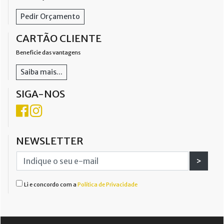
Pedir Orçamento
CARTÃO CLIENTE
Beneficie das vantagens
Saiba mais...
SIGA-NOS
NEWSLETTER
>
Li e concordo com a
Política de Privacidade