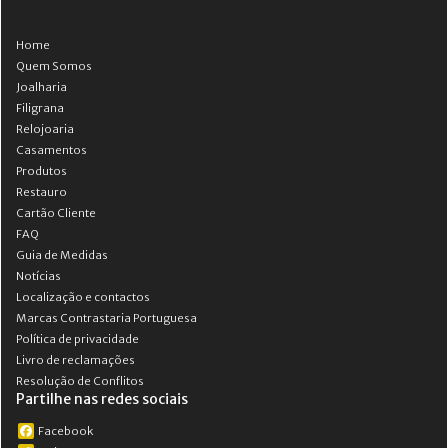
Home
Quem Somos
Joalharia
Filigrana
Relojoaria
Casamentos
Produtos
Restauro
Cartão Cliente
FAQ
Guia de Medidas
Notícias
Localização e contactos
Marcas Contrastaria Portuguesa
Política de privacidade
Livro de reclamações
Resolução de Conflitos
Partilhe nas redes sociais
Facebook