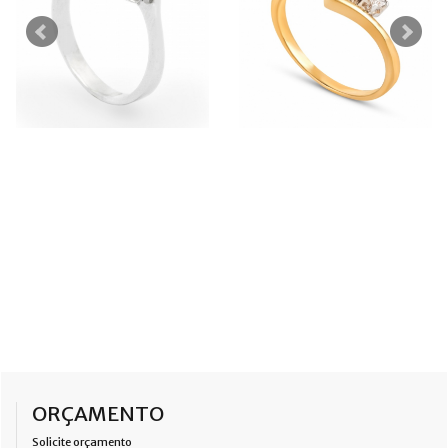
ORÇAMENTO
Solicite orçamento