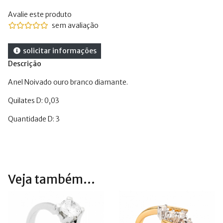
Avalie este produto
sem avaliação
solicitar informações
Descrição
Anel Noivado ouro branco diamante.
Quilates D: 0,03
Quantidade D: 3
Veja também...