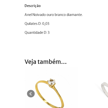
Descrição
Anel Noivado ouro branco diamante.
Quilates D: 0,03
Quantidade D: 3
Veja também...