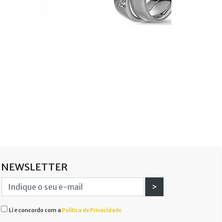
NEWSLETTER
>
Li e concordo com a
Política de Privacidade