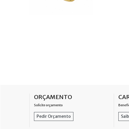
ORÇAMENTO
CAR
Solicite orçamento
Benefi
Pedir Orçamento
Saib