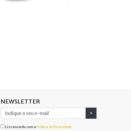
NEWSLETTER
>
Li e concordo com a
Política de Privacidade