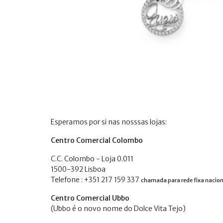
Esperamos por si nas nosssas lojas:
Centro Comercial Colombo
C.C. Colombo - Loja 0.011
1500-392 Lisboa
Telefone : +351 217 159 337
chamada para rede fixa nacion
Centro Comercial Ubbo
(Ubbo é o novo nome do Dolce Vita Tejo)