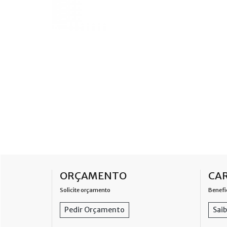
ORÇAMENTO
CAR
Solicite orçamento
Benefi
Pedir Orçamento
Saib