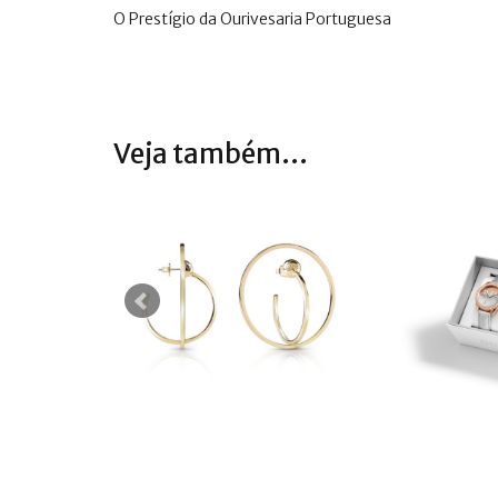
O Prestígio da Ourivesaria Portuguesa
Veja também...