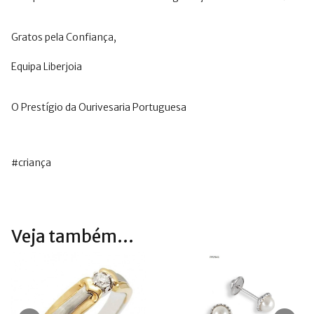
Gratos pela Confiança,
Equipa Liberjoia
O Prestígio da Ourivesaria Portuguesa
#criança
Veja também...