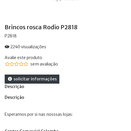
Brincos rosca Rodio P2818
P2818
2240 visualizações
Avalie este produto
sem avaliação
solicitar informações
Descrição
Descrição
Esperamos por si nas nosssas lojas: