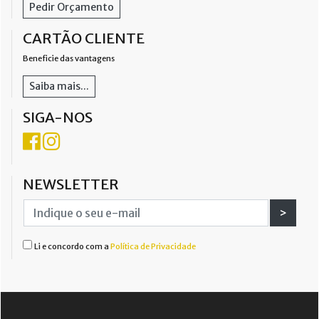
Pedir Orçamento
CARTÃO CLIENTE
Beneficie das vantagens
Saiba mais...
SIGA-NOS
NEWSLETTER
>
Li e concordo com a
Política de Privacidade