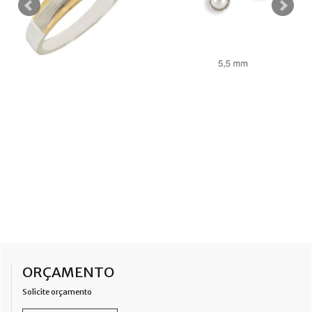
ORÇAMENTO
Solicite orçamento