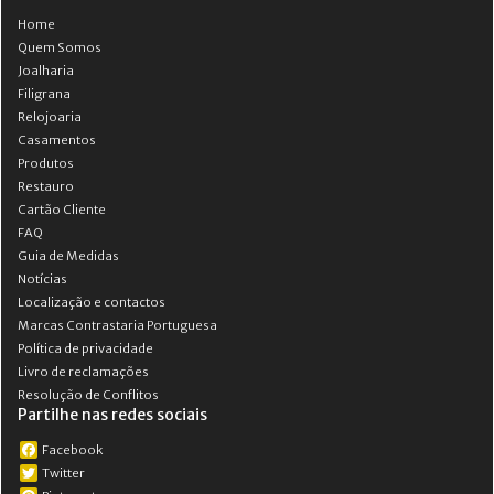
Home
Quem Somos
Joalharia
Filigrana
Relojoaria
Casamentos
Produtos
Restauro
Cartão Cliente
FAQ
Guia de Medidas
Notícias
Localização e contactos
Marcas Contrastaria Portuguesa
Política de privacidade
Livro de reclamações
Resolução de Conflitos
Partilhe nas redes sociais
Facebook
Twitter