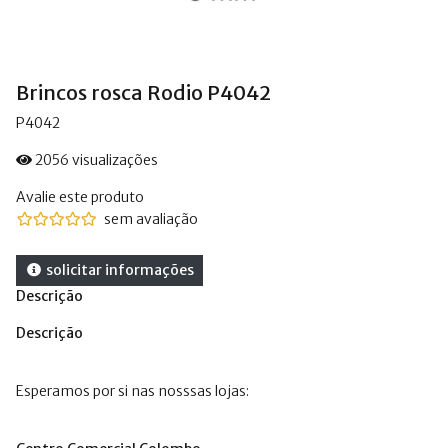
Brincos rosca Rodio P4042
P4042
2056 visualizações
Avalie este produto
sem avaliação
solicitar informações
Descrição
Descrição
Esperamos por si nas nosssas lojas: