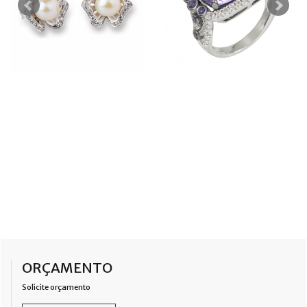
ORÇAMENTO
Solicite orçamento