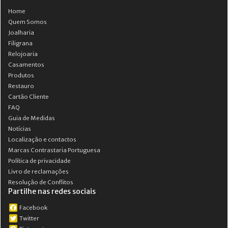
Home
Quem Somos
Joalharia
Filigrana
Relojoaria
Casamentos
Produtos
Restauro
Cartão Cliente
FAQ
Guia de Medidas
Notícias
Localização e contactos
Marcas Contrastaria Portuguesa
Política de privacidade
Livro de reclamações
Resolução de Conflitos
Partilhe nas redes sociais
Facebook
Twitter