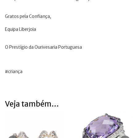
Gratos pela Confiança,
Equipa Liberjoia
O Prestígio da Ourivesaria Portuguesa
#criança
Veja também...