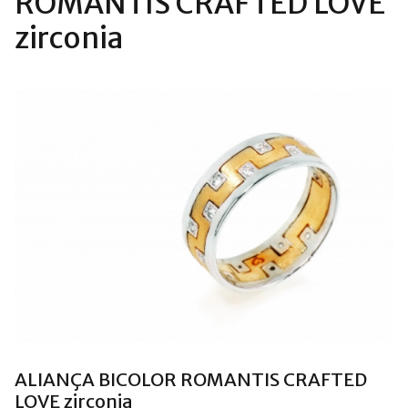
ROMANTIS CRAFTED LOVE
zirconia
ALIANÇA BICOLOR ROMANTIS CRAFTED
LOVE zirconia