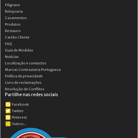
Filigrana
Relojoaria
Casamentos
Produtos
Restauro
Cartão Cliente
FAQ
Guia de Medidas
Notícias
Localização e contactos
Marcas Contrastaria Portuguesa
Política de privacidade
Livro de reclamações
Resolução de Conflitos
Partilhe nas redes sociais
Facebook
Twitter
Pinterest
Outros...