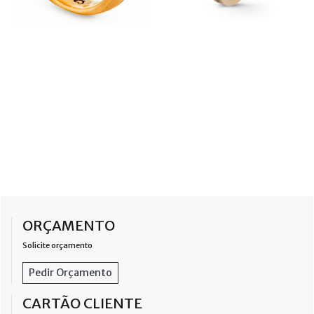
ORÇAMENTO
Solicite orçamento
Pedir Orçamento
CARTÃO CLIENTE