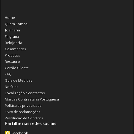
Home
Quem Somos
Joalharia
Filigrana
Relojoaria
Casamentos
Produtos
Restauro
Cartão Cliente
FAQ
Guia de Medidas
Notícias
Localização e contactos
Marcas Contrastaria Portuguesa
Política de privacidade
Livro de reclamações
Resolução de Conflitos
Partilhe nas redes sociais
Facebook