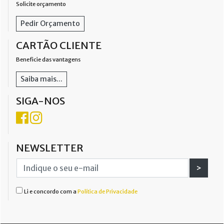
Solicite orçamento
Pedir Orçamento
CARTÃO CLIENTE
Beneficie das vantagens
Saiba mais...
SIGA-NOS
NEWSLETTER
>
Li e concordo com a
Política de Privacidade