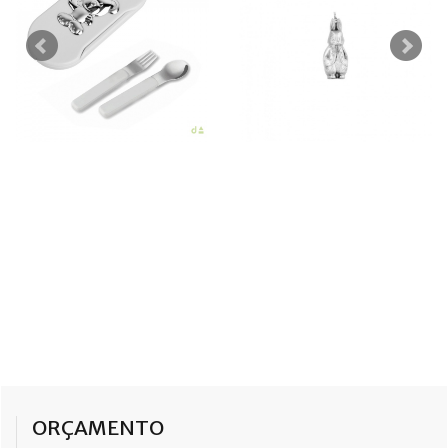
ORÇAMENTO