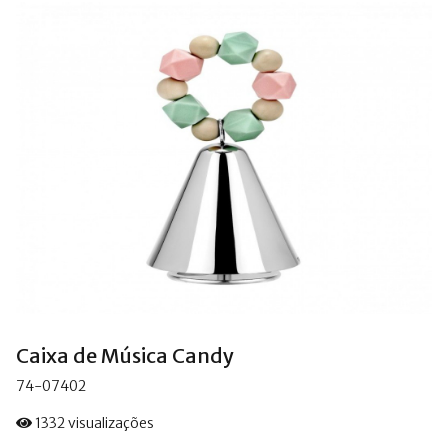
Caixa de Música Candy
74-07402
1332 visualizações