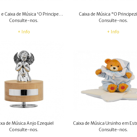
Moldura e Caixa de Música 'O Principezinho'
Caixa de Música "O Principe
Consulte-nos.
Consulte-nos.
+ Info
+ Info
ixa de Música Anjo Ezequiel
Consulte-nos.
Consulte-nos.