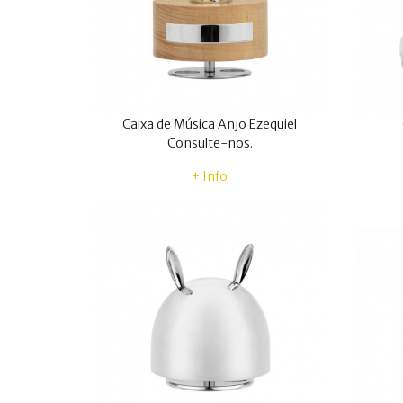
Caixa de Música Anjo Ezequiel
Consulte-nos.
+ Info