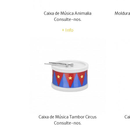
Caixa de Música Animalia
Consulte-nos.
+ Info
Caixa de Música Tambor Circus
Ca
Consulte-nos.