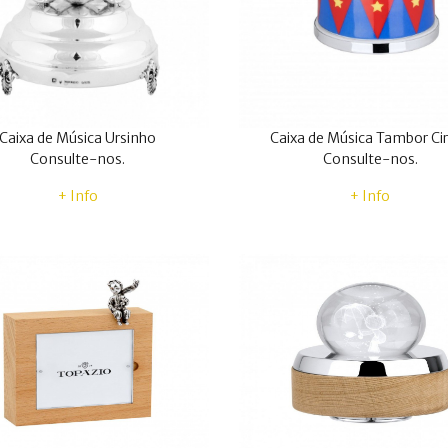
Caixa de Música Ursinho
Caixa de Música Tambor Ci
Consulte-nos.
Consulte-nos.
+ Info
+ Info