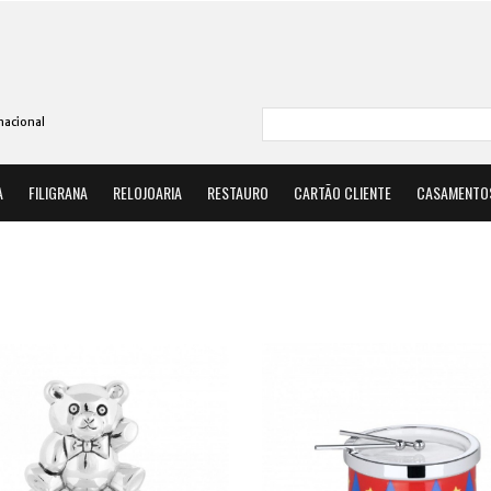
nacional
A
FILIGRANA
RELOJOARIA
RESTAURO
CARTÃO CLIENTE
CASAMENTO